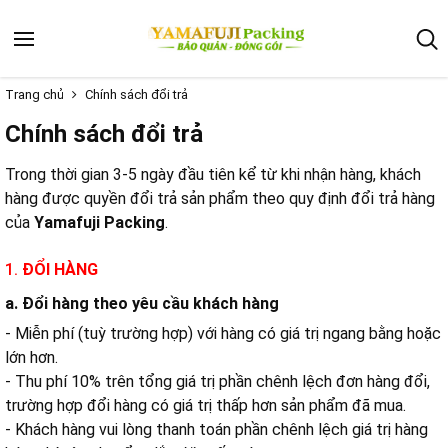
Trang chủ
Chính sách đổi trả
Chính sách đổi trả
Trong thời gian 3-5 ngày đầu tiên kể từ khi nhận hàng, khách
hàng được quyền đổi trả sản phẩm theo quy định đổi trả hàng
của
Yamafuji Packing
.
1.
ĐỔI HÀNG
a. Đổi hàng theo yêu cầu khách hàng
- Miễn phí (tuỳ trường hợp) với hàng có giá trị ngang bằng hoặc
lớn hơn.
- Thu phí 10% trên tổng giá trị phần chênh lệch đơn hàng đổi,
trường hợp đổi hàng có giá trị thấp hơn sản phẩm đã mua.
- Khách hàng vui lòng thanh toán phần chênh lệch giá trị hàng