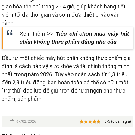
giao hỏa tốc chỉ trong 2 - 4 giờ, giúp khách hàng tiết
kiệm tối đa thời gian và sớm đưa thiết bị vào vận
hành.
Xem thêm >>
Tiêu chí chọn mua máy hút
chân không thực phẩm đúng nhu cầu
Đầu tư một chiếc máy hút chân không thực phẩm gia
đình là cách bảo vệ sức khỏe và tài chính thông minh
nhất trong năm 2026. Tùy vào ngân sách từ 1,3 triệu
đến 2,8 triệu đồng, bạn hoàn toàn có thể sở hữu một
"trợ thủ" đắc lực để giữ trọn độ tươi ngon cho thực
phẩm, sản phẩm.
07/02/2026
0/5 (0 đánh giá)