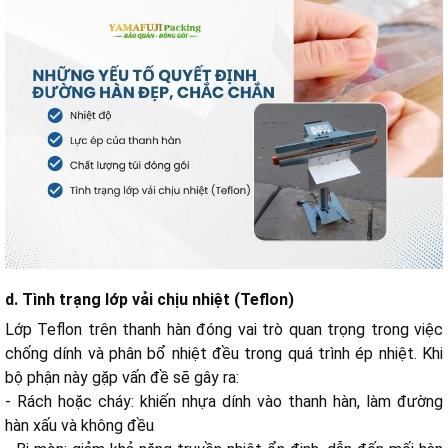
d. Tình trạng lớp vải chịu nhiệt (Teflon)
Lớp Teflon trên thanh hàn đóng vai trò quan trọng trong việc
chống dính và phân bổ nhiệt đều trong quá trình ép nhiệt. Khi
bộ phận này gặp vấn đề sẽ gây ra:
- Rách hoặc cháy: khiến nhựa dính vào thanh hàn, làm đường
hàn xấu và không đều