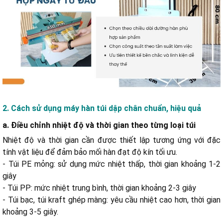
2. Cách sử dụng máy hàn túi dập chân chuẩn, hiệu quả
a. Điều chỉnh nhiệt độ và thời gian theo từng loại túi
Nhiệt độ và thời gian cần được thiết lập tương ứng với đặc
tính vật liệu để đảm bảo mối hàn đạt độ kín tối ưu.
- Túi PE mỏng: sử dụng mức nhiệt thấp, thời gian khoảng 1-2
giây
- Túi PP: mức nhiệt trung bình, thời gian khoảng 2-3 giây
- Túi bạc, túi kraft ghép màng: yêu cầu nhiệt cao hơn, thời gian
khoảng 3-5 giây.