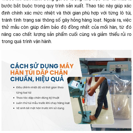
bước bắt buộc trong quy trình sản xuất. Thao tác này giúp xác
định chính xác mức nhiệt và thời gian phù hợp với từng lô túi,
tránh tình trạng sai thông số gây hỏng hàng loạt. Ngoài ra, việc
thử mẫu còn giúp đảm bảo độ đồng nhất của mối hàn, từ đó
nâng cao chất lượng sản phẩm cuối cùng và giảm thiểu rủi ro
trong quá trình vận hành.