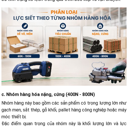
c. Nhóm hàng hóa nặng, cứng (400N - 800N)
Nhóm hàng này bao gồm các sản phẩm có trọng lượng lớn như
gạch men, sắt thép, gỗ khối, pallet hàng công nghiệp hoặc máy
móc thiết bị.
Đặc điểm quan trọng của nhóm này là khối lượng lớn và lực