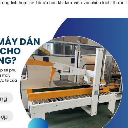
rộng linh hoạt sẽ tối ưu hơn khi làm việc với nhiều kích thước 