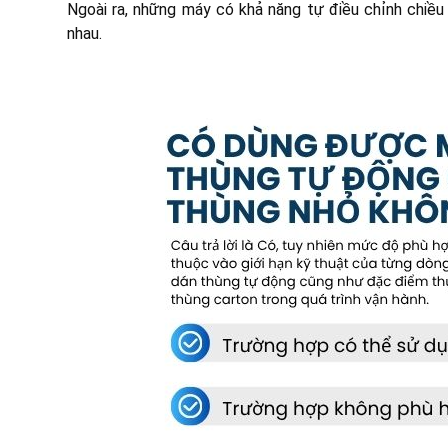
Ngoài ra, những máy có khả năng tự điều chỉnh chiều 
nhau.