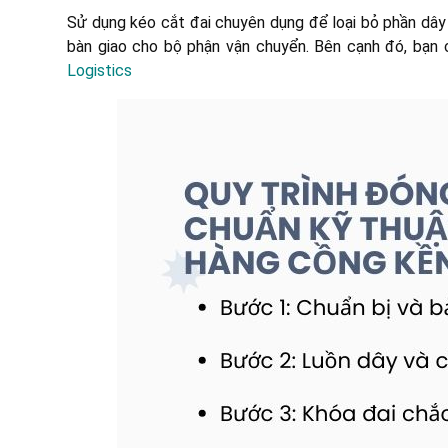
Sử dụng kéo cắt đai chuyên dụng để loại bỏ phần dây 
bàn giao cho bộ phận vận chuyển. Bên cạnh đó, bạn
Logistics