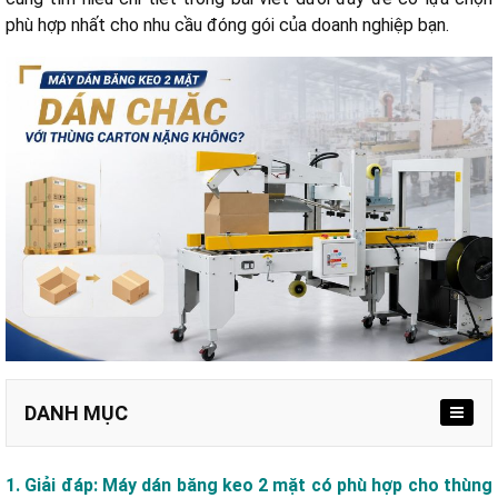
phù hợp nhất cho nhu cầu đóng gói của doanh nghiệp bạn.
DANH MỤC
1. Giải đáp: Máy dán băng keo 2 mặt có phù hợp cho thùng