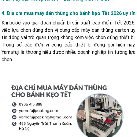
4. Địa chỉ mua máy dán thùng cho bánh kẹo Tết 2026 uy tín
Khi bước vào giai đoạn chuẩn bị sản xuất cao điểm Tết 2026,
việc lựa chọn đúng đơn vị cung cấp máy dán thùng carton uy
tín đóng vai trò quan trọng không kém việc chọn đúng thiết bị.
Trong số các đơn vị cung cấp thiết bị đóng gói hiện nay,
Yamafuji là thương hiệu được nhiều doanh nghiệp tin tưởng lựa
chọn.