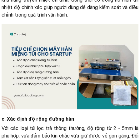
nhiệt độ chính xác giúp người dùng dễ dàng kiểm soát và điều
chỉnh trong quá trình vận hành.
c. Xác định độ rộng đường hàn
Với các loại túi lọc trà thông thường, độ rộng từ 2 - 5mm là
phù hợp, vừa đảm bảo kín chắc vừa giữ được vẻ gọn gàng. Đối