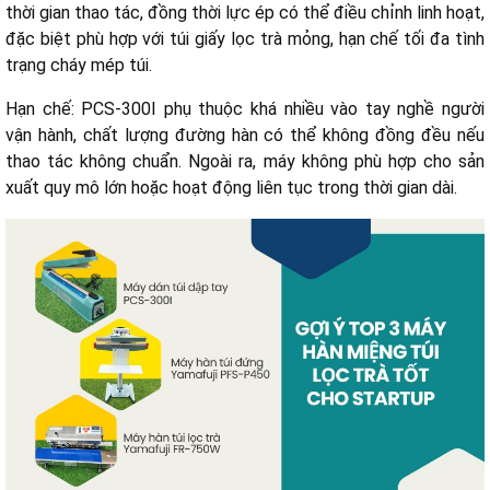
thời gian thao tác, đồng thời lực ép có thể điều chỉnh linh hoạt,
đặc biệt phù hợp với túi giấy lọc trà mỏng, hạn chế tối đa tình
trạng cháy mép túi.
Hạn chế:
PCS-300I phụ thuộc khá nhiều vào tay nghề người
vận hành, chất lượng đường hàn có thể không đồng đều nếu
thao tác không chuẩn. Ngoài ra, máy không phù hợp cho sản
xuất quy mô lớn hoặc hoạt động liên tục trong thời gian dài.