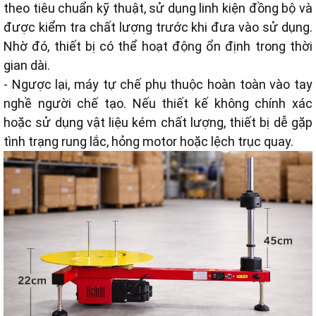
theo tiêu chuẩn kỹ thuật, sử dụng linh kiện đồng bộ và
được kiểm tra chất lượng trước khi đưa vào sử dụng.
Nhờ đó, thiết bị có thể hoạt động ổn định trong thời
gian dài.
- Ngược lại, máy tự chế phụ thuộc hoàn toàn vào tay
nghề người chế tạo. Nếu thiết kế không chính xác
hoặc sử dụng vật liệu kém chất lượng, thiết bị dễ gặp
tình trạng rung lắc, hỏng motor hoặc lệch trục quay.