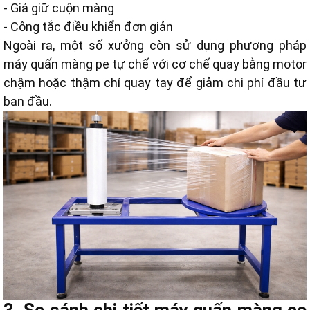
- Giá giữ cuộn màng
- Công tắc điều khiển đơn giản
Ngoài ra, một số xưởng còn sử dụng phương pháp
máy quấn màng pe tự chế với cơ chế quay bằng motor
chậm hoặc thậm chí quay tay để giảm chi phí đầu tư
ban đầu.