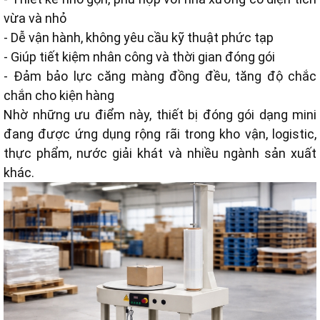
vừa và nhỏ
- Dễ vận hành, không yêu cầu kỹ thuật phức tạp
- Giúp tiết kiệm nhân công và thời gian đóng gói
- Đảm bảo lực căng màng đồng đều, tăng độ chắc
chắn cho kiện hàng
Nhờ những ưu điểm này, thiết bị đóng gói dạng mini
đang được ứng dụng rộng rãi trong kho vận, logistic,
thực phẩm, nước giải khát và nhiều ngành sản xuất
khác.