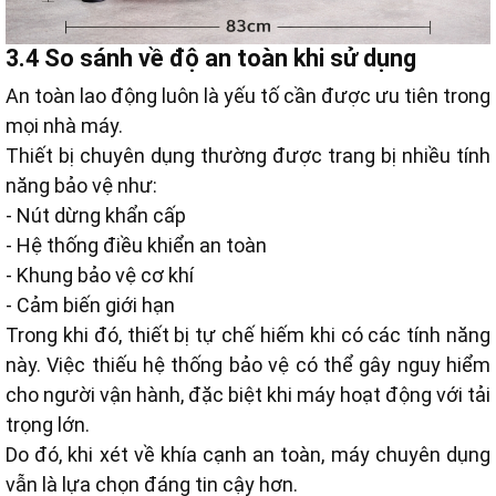
3.4 So sánh về độ an toàn khi sử dụng
An toàn lao động luôn là yếu tố cần được ưu tiên trong
mọi nhà máy.
Thiết bị chuyên dụng thường được trang bị nhiều tính
năng bảo vệ như:
- Nút dừng khẩn cấp
- Hệ thống điều khiển an toàn
- Khung bảo vệ cơ khí
- Cảm biến giới hạn
Trong khi đó, thiết bị tự chế hiếm khi có các tính năng
này. Việc thiếu hệ thống bảo vệ có thể gây nguy hiểm
cho người vận hành, đặc biệt khi máy hoạt động với tải
trọng lớn.
Do đó, khi xét về khía cạnh an toàn, máy chuyên dụng
vẫn là lựa chọn đáng tin cậy hơn.