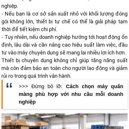
nghiệp.
- Nếu bạn là cơ sở sản xuất nhỏ với khối lượng đóng
gói không lớn, thiết bị tự chế có thể là giải pháp tạm
thời để tiết kiệm chi phí.
- Tuy nhiên, nếu doanh nghiệp hướng tới hoạt động ổn
định, lâu dài và cần nâng cao hiệu suất làm việc, đầu
tư vào máy chuyên dụng sẽ mang lại nhiều lợi ích hơn.
Thiết bị chuyên dụng không chỉ giúp tăng năng suất
mà còn đảm bảo an toàn cho người lao động và giảm
rủi ro trong quá trình vận hành.
>>> Đừng bỏ lỡ:
Cách chọn máy quấn
màng phù hợp với nhu cầu mỗi doanh
nghiệp