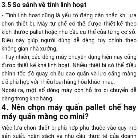
3.5 So sánh về tính linh hoạt
- Tính linh hoạt cũng là yếu tố đáng cân nhắc khi lựa
chọn thiết bị. Máy tự chế có thể được thiết kế theo
kích thước pallet hoặc nhu cầu cụ thể của từng cơ sở.
Điều này giúp người dùng dễ dàng tùy chỉnh theo
không gian nhà xưởng.
- Tuy nhiên, các dòng máy chuyên dụng hiện nay cũng
được thiết kế khá linh hoạt. Nhiều thiết bị có thể điều
chỉnh tốc độ quay, chiều cao quấn và lực căng màng
để phù hợp với nhiều loại hàng hóa khác nhau.
Ngoài ra, một số dòng máy còn hỗ trợ di chuyển dễ
dàng trong kho hàng.
4. Nên chọn máy quấn pallet chế hay
máy quấn màng co mini?
Việc lựa chọn thiết bị phù hợp phụ thuộc vào quy mô
sản xuất, ngân sách và nhu cầu thực tế của doanh