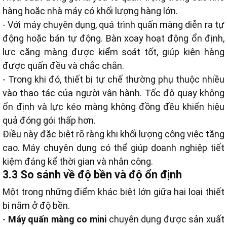
hàng hoặc nhà máy có khối lượng hàng lớn.
- Với máy chuyên dụng, quá trình quấn màng diễn ra tự
động hoặc bán tự động. Bàn xoay hoạt động ổn định,
lực căng màng được kiểm soát tốt, giúp kiện hàng
được quấn đều và chắc chắn.
- Trong khi đó, thiết bị tự chế thường phụ thuộc nhiều
vào thao tác của người vận hành. Tốc độ quay không
ổn định và lực kéo màng không đồng đều khiến hiệu
quả đóng gói thấp hơn.
Điều này đặc biệt rõ ràng khi khối lượng công việc tăng
cao. Máy chuyên dụng có thể giúp doanh nghiệp tiết
kiệm đáng kể thời gian và nhân công.
3.3 So sánh về độ bền và độ ổn định
Một trong những điểm khác biệt lớn giữa hai loại thiết
bị nằm ở độ bền.
-
Máy quấn màng co mini
chuyên dụng được sản xuất