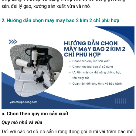
sản, đại lý gạo, xưởng sản xuất vừa và nhỏ.
2. Hướng dẫn chọn máy may bao 2 kim 2 chỉ phù hợp
a. Chọn theo quy mô sản xuất
Quy mô nhỏ và vừa
Đối với các cơ sở có sản lượng đóng gói dưới vài trăm bao mỗi