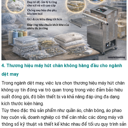
4. Thương hiệu máy hút chân không hàng đầu cho ngành
dệt may
Trong ngành dệt may, việc lựa chọn thương hiệu máy hút chân
không uy tín đóng vai trò quan trọng trong việc đảm bảo hiệu
suất đóng gói, độ bền thiết bị và khả năng đáp ứng đa dạng
kích thước kiện hàng.
Tùy theo đặc thù sản phẩm như quần áo, chăn bông, áo phao
hay cuộn vải, doanh nghiệp có thể cân nhắc các dòng máy với
thông số kỹ thuật và thiết kế khác nhau để tối ưu quy trình sản