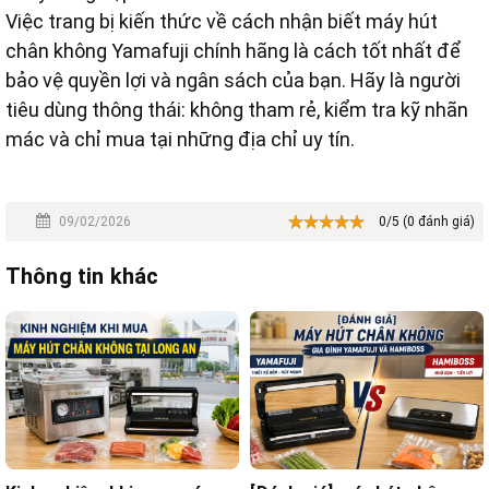
Việc trang bị kiến thức về cách nhận biết máy hút
chân không Yamafuji chính hãng là cách tốt nhất để
bảo vệ quyền lợi và ngân sách của bạn. Hãy là người
tiêu dùng thông thái: không tham rẻ, kiểm tra kỹ nhãn
mác và chỉ mua tại những địa chỉ uy tín.
09/02/2026
0/5 (0 đánh giá)
Thông tin khác