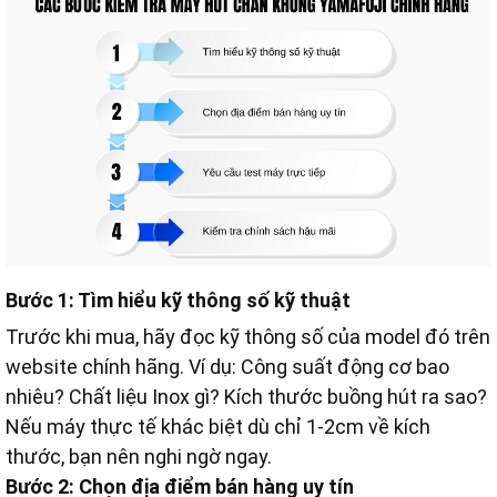
Bước 1: Tìm hiểu kỹ thông số kỹ thuật
Trước khi mua, hãy đọc kỹ thông số của model đó trên
website chính hãng. Ví dụ: Công suất động cơ bao
nhiêu? Chất liệu Inox gì? Kích thước buồng hút ra sao?
Nếu máy thực tế khác biệt dù chỉ 1-2cm về kích
thước, bạn nên nghi ngờ ngay.
Bước 2: Chọn địa điểm bán hàng uy tín