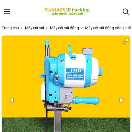
Trang chủ
Máy cắt vải
Máy cắt vải đứng
Máy cắt vải đứng công suấ