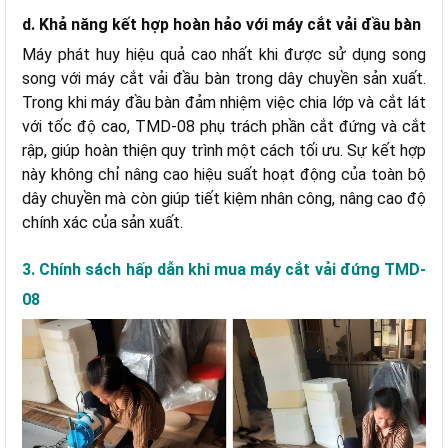
d. Khả năng kết hợp hoàn hảo với máy cắt vải đầu bàn
Máy phát huy hiệu quả cao nhất khi được sử dụng song
song với máy cắt vải đầu bàn trong dây chuyền sản xuất.
Trong khi máy đầu bàn đảm nhiệm việc chia lớp và cắt lát
với tốc độ cao, TMD-08 phụ trách phần cắt đứng và cắt
rập, giúp hoàn thiện quy trình một cách tối ưu. Sự kết hợp
này không chỉ nâng cao hiệu suất hoạt động của toàn bộ
dây chuyền mà còn giúp tiết kiệm nhân công, nâng cao độ
chính xác của sản xuất.
3. Chính sách hấp dẫn khi mua máy cắt vải đứng TMD-
08