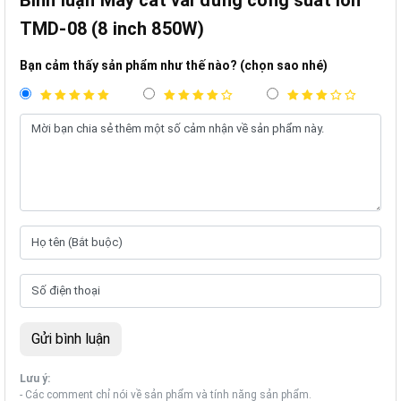
TMD-08 (8 inch 850W)
Bạn cảm thấy sản phẩm như thế nào? (chọn sao nhé)
Lưu ý:
- Các comment chỉ nói về sản phẩm và tính năng sản phẩm.