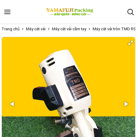
Trang chủ
Máy cắt vải
Máy cắt vải cầm tay
Máy cắt vải tròn TMD RS