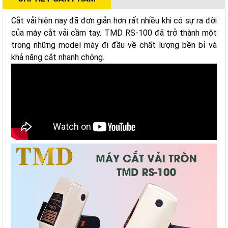
Cắt vải hiện nay đã đơn giản hơn rất nhiều khi có sự ra đời
của máy cắt vải cầm tay. TMD RS-100 đã trở thành một
trong những model máy đi đầu về chất lượng bền bỉ và
khả năng cắt nhanh chóng.