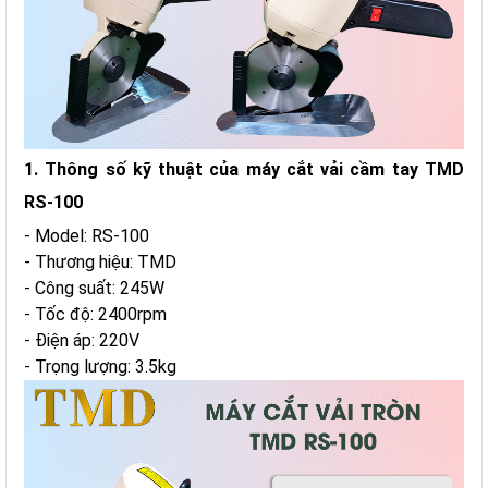
1. Thông số kỹ thuật của máy cắt vải cầm tay TMD
RS-100
- Model: RS-100
- Thương hiệu: TMD
- Công suất: 245W
- Tốc độ: 2400rpm
- Điện áp: 220V
- Trọng lượng: 3.5kg