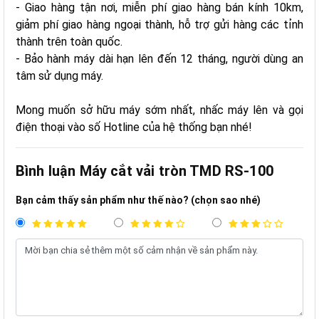
- Giao hàng tận nơi, miễn phí giao hàng bán kính 10km,
giảm phí giao hàng ngoại thành, hỗ trợ gửi hàng các tỉnh
thành trên toàn quốc.
- Bảo hành máy dài hạn lên đến 12 tháng, người dùng an
tâm sử dụng máy.
Mong muốn sở hữu máy sớm nhất, nhấc máy lên và gọi
điện thoại vào số Hotline của hệ thống bạn nhé!
Bình luận Máy cắt vải tròn TMD RS-100
Bạn cảm thấy sản phẩm như thế nào? (chọn sao nhé)