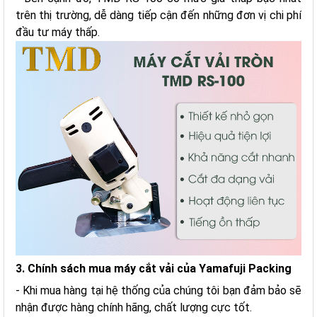
trên thị trường, dễ dàng tiếp cận đến những đơn vị chi phí
đầu tư máy thấp.
3. Chính sách mua máy cắt vải của Yamafuji Packing
- Khi mua hàng tại hệ thống của chúng tôi bạn đảm bảo sẽ
nhận được hàng chính hãng, chất lượng cực tốt.