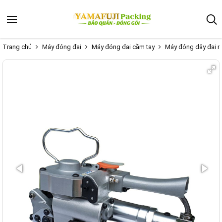
Trang chủ
Máy đóng đai
Máy đóng đai cầm tay
Máy đóng dây đai nh