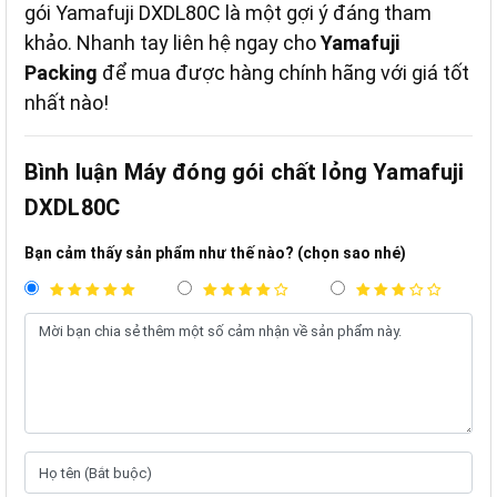
gói Yamafuji DXDL80C là một gợi ý đáng tham
khảo. Nhanh tay liên hệ ngay cho
Yamafuji
Packing
để mua được hàng chính hãng với giá tốt
nhất nào!
Bình luận Máy đóng gói chất lỏng Yamafuji
DXDL80C
Bạn cảm thấy sản phẩm như thế nào? (chọn sao nhé)