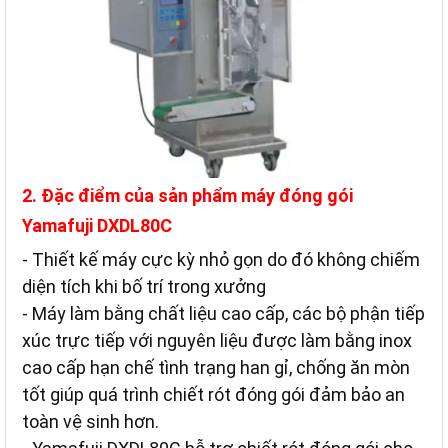
2. Đặc điểm của sản phẩm máy đóng gói
Yamafuji DXDL80C
- Thiết kế máy cực kỳ nhỏ gọn do đó không chiếm
diện tích khi bố trí trong xưởng
- Máy làm bằng chất liệu cao cấp, các bộ phận tiếp
xúc trực tiếp với nguyên liệu được làm bằng inox
cao cấp hạn chế tình trạng han gỉ, chống ăn mòn
tốt giúp quá trình chiết rót đóng gói đảm bảo an
toàn vệ sinh hơn.