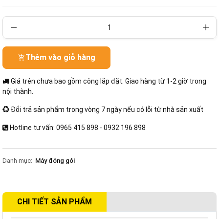
Thêm vào giỏ hàng
Giá trên chưa bao gồm công lắp đặt. Giao hàng từ 1-2 giờ trong
nội thành.
Đổi trả sản phẩm trong vòng 7 ngày nếu có lỗi từ nhà sản xuất
Hotline tư vấn: 0965 415 898 - 0932 196 898
Danh mục:
Máy đóng gói
CHI TIẾT SẢN PHẨM