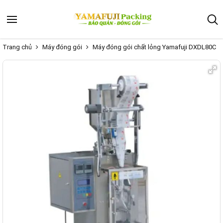
Trang chủ
Máy đóng gói
Máy đóng gói chất lỏng Yamafuji DXDL80C