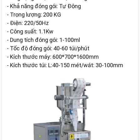
- Khả năng đóng gói: Tự Động
- Trọng lượng: 200 KG
- Điện: 220/50Hz
- Công suất: 1.1Kw
- Dung tích đóng gói: 1-100ml
- Tốc độ đóng gói: 40-60 túi/phút
- Kích thước máy: 600*700*1600mm
- Kích thước túi: L:40-150 mét/wát: 30-100mm