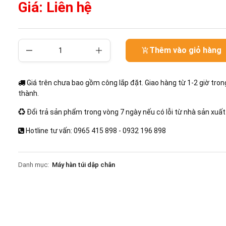
Giá: Liên hệ
Thêm vào giỏ hàng
Giá trên chưa bao gồm công lắp đặt. Giao hàng từ 1-2 giờ tron
thành.
Đổi trả sản phẩm trong vòng 7 ngày nếu có lỗi từ nhà sản xuất
Hotline tư vấn: 0965 415 898 - 0932 196 898
Danh mục:
Máy hàn túi dập chân