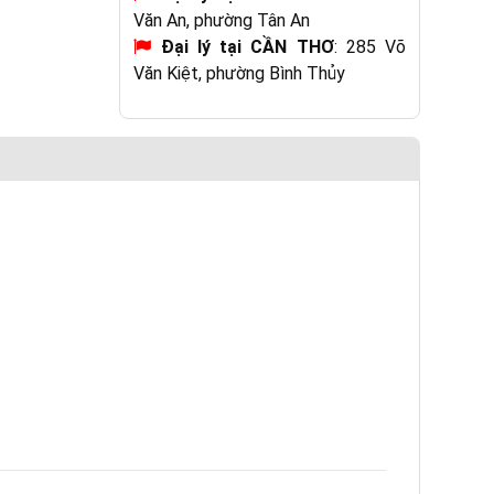
Văn An, phường Tân An
Đại lý tại CẦN THƠ
: 285 Võ
Văn Kiệt, phường Bình Thủy