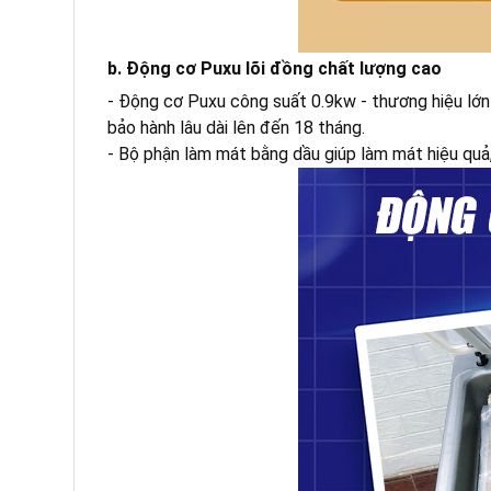
b. Động cơ Puxu lõi đồng chất lượng cao
- Động cơ Puxu công suất 0.9kw - thương hiệu lớn
bảo hành lâu dài lên đến 18 tháng.
- Bộ phận làm mát bằng dầu giúp làm mát hiệu quả,