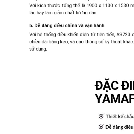
Với kích thước tổng thể là 1900 x 1130 x 1530 m
lắc hay làm giảm chất lượng dán.
b. Dễ dàng điều chỉnh và vận hành
Với hệ thống điều khiển điện tử tiên tiến, AS723
chiều dài băng keo, và các thông số kỹ thuật khác.
sử dụng.