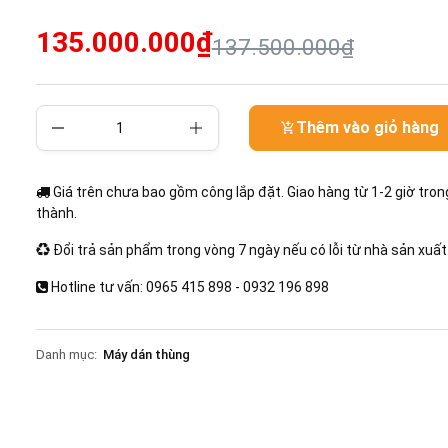
135.000.000₫
137.500.000₫
Thêm vào giỏ hàng
Giá trên chưa bao gồm công lắp đặt. Giao hàng từ 1-2 giờ tron
thành.
Đổi trả sản phẩm trong vòng 7 ngày nếu có lỗi từ nhà sản xuất
Hotline tư vấn: 0965 415 898 - 0932 196 898
Danh mục:
Máy dán thùng