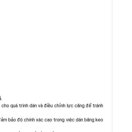
.
cho quá trình dán và điều chỉnh lực căng để tránh
đảm bảo độ chính xác cao trong việc dán băng keo