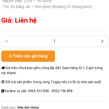
-
Nguồn điện: 220V – 50-60Hz
-
Tốc độ băng tải: ~16m/phút (khoảng 20 thùng/phút)
Giá: Liên hệ
Thêm vào giỏ hàng
Giá trên chưa bao gồm công lắp đặt. Giao hàng từ 1-2 giờ trong
nội thành.
Đổi trả sản phẩm trong vòng 7 ngày nếu có lỗi từ nhà sản xuất
Hotline tư vấn: 0965 415 898 - 0932 196 898
Danh mục:
Máy dán thùng