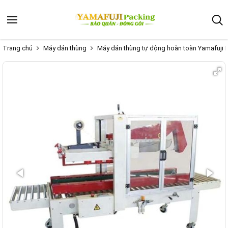
Trang chủ
Máy dán thùng
Máy dán thùng tự động hoàn toàn Yamafuji