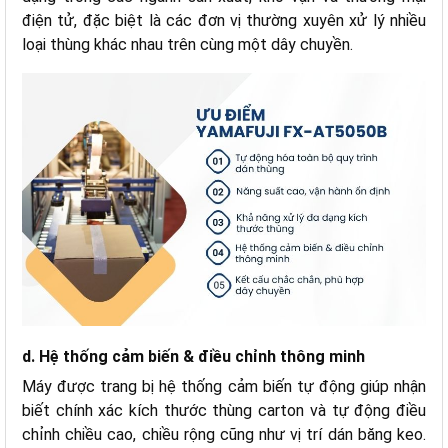
điện tử, đặc biệt là các đơn vị thường xuyên xử lý nhiều
loại thùng khác nhau trên cùng một dây chuyền.
d. Hệ thống cảm biến & điều chỉnh thông minh
Máy được trang bị hệ thống cảm biến tự động giúp nhận
biết chính xác kích thước thùng carton và tự động điều
chỉnh chiều cao, chiều rộng cũng như vị trí dán băng keo.