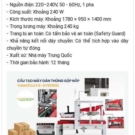
- Nguồn điện: 220–240V, 50 - 60Hz, 1 pha
- Công suất: Khoảng 240 W
- Kích thước máy: Khoảng 1780 × 950 × 1400 mm
- Trọng lượng máy: Khoảng 240 kg
- Trang bị an toàn: Có tấm bảo vệ an toàn (Safety Guard)
- Khả năng kết nối dây chuyền: Có thể tích hợp vào dây
chuyền tự động
- Xuất xứ: Nhà máy Trung Quốc
- Thời gian bảo hành: 12 tháng