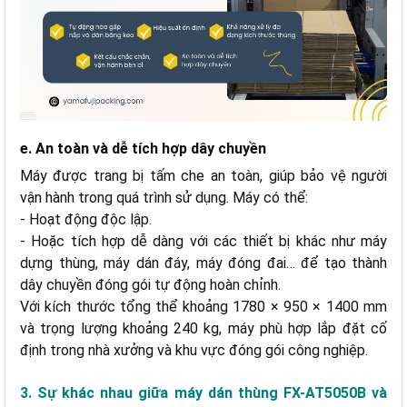
e. An toàn và dễ tích hợp dây chuyền
Máy được trang bị tấm che an toàn, giúp bảo vệ người
vận hành trong quá trình sử dụng. Máy có thể:
- Hoạt động độc lập.
- Hoặc tích hợp dễ dàng với các thiết bị khác như máy
dựng thùng, máy dán đáy, máy đóng đai… để tạo thành
dây chuyền đóng gói tự động hoàn chỉnh.
Với kích thước tổng thể khoảng 1780 × 950 × 1400 mm
và trọng lượng khoảng 240 kg, máy phù hợp lắp đặt cố
định trong nhà xưởng và khu vực đóng gói công nghiệp.
3. Sự khác nhau giữa máy dán thùng FX-AT5050B và