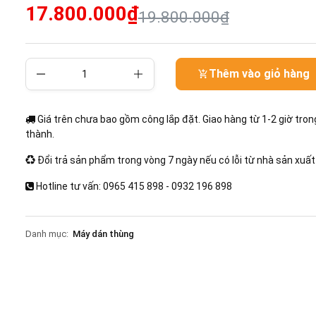
17.800.000₫
19.800.000₫
Thêm vào giỏ hàng
Giá trên chưa bao gồm công lắp đặt. Giao hàng từ 1-2 giờ tron
thành.
Đổi trả sản phẩm trong vòng 7 ngày nếu có lỗi từ nhà sản xuất
Hotline tư vấn: 0965 415 898 - 0932 196 898
Danh mục:
Máy dán thùng