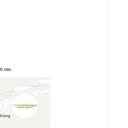
h sau: