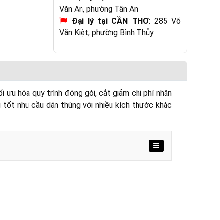
Văn An, phường Tân An
Đại lý tại CẦN THƠ
: 285 Võ
Văn Kiệt, phường Bình Thủy
 ưu hóa quy trình đóng gói, cắt giảm chi phí nhân
 tốt nhu cầu dán thùng với nhiều kích thước khác